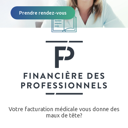
Prendre rendez-vous
Votre facturation médicale vous donne des
maux de tête?