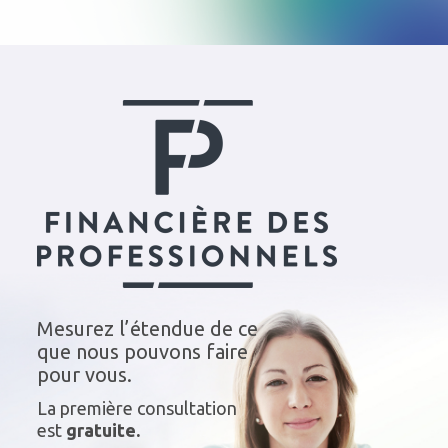
Mesurez l’étendue de ce
que nous pouvons faire
pour vous.
La première consultation
est
gratuite.