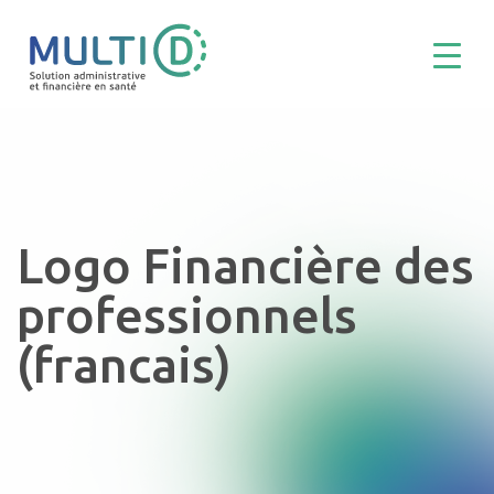
Logo Financière des
professionnels
(francais)