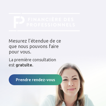
Mesurez l’étendue de ce
que nous pouvons faire
pour vous.
La première consultation
est
gratuite.
Prendre rendez-vous