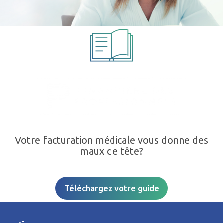
Votre facturation médicale vous donne des
maux de tête?
Téléchargez votre guide