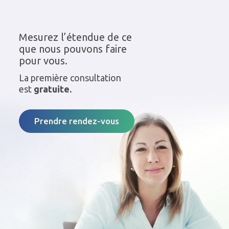
Mesurez l’étendue de ce
que nous pouvons faire
pour vous.
La première consultation
est
gratuite.
Prendre rendez-vous