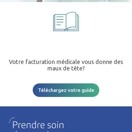
Votre facturation médicale vous donne des
maux de tête?
Téléchargez votre guide