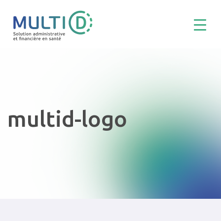
multid-logo