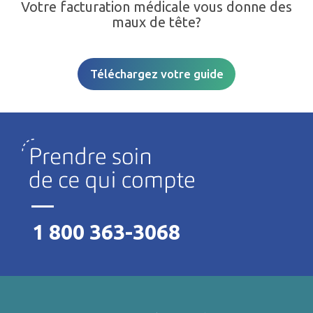
Votre facturation médicale vous donne des
maux de tête?
Téléchargez votre guide
1 800 363-3068